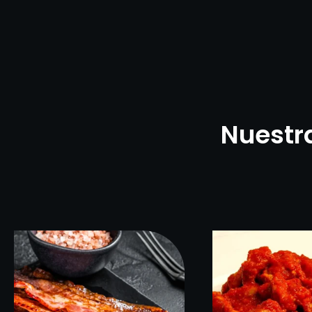
Nuestr