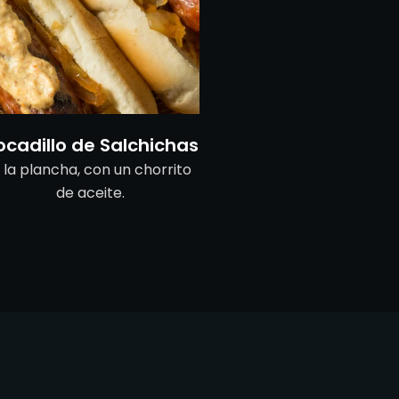
ocadillo de Salchichas
 la plancha, con un chorrito
de aceite.