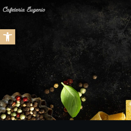
Abrir barra de herramientas