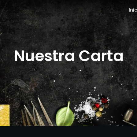
Ini
Nuestra Carta