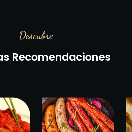
Descubre
as Recomendaciones