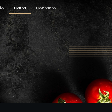
cio
Carta
Contacto